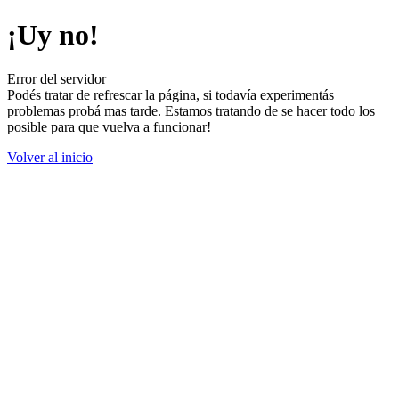
¡Uy no!
Error del servidor
Podés tratar de refrescar la página, si todavía experimentás
problemas probá mas tarde. Estamos tratando de se hacer todo los
posible para que vuelva a funcionar!
Volver al inicio