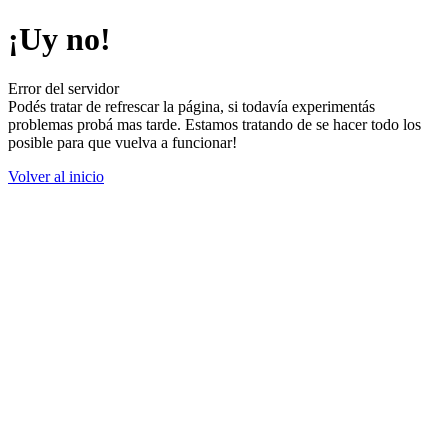
¡Uy no!
Error del servidor
Podés tratar de refrescar la página, si todavía experimentás
problemas probá mas tarde. Estamos tratando de se hacer todo los
posible para que vuelva a funcionar!
Volver al inicio