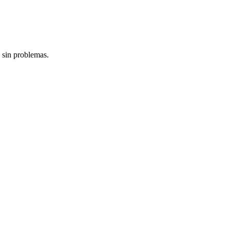
 sin problemas.