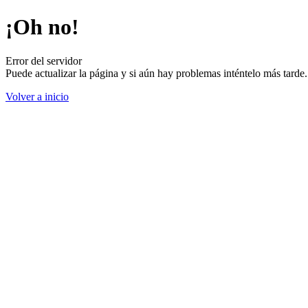
¡Oh no!
Error del servidor
Puede actualizar la página y si aún hay problemas inténtelo más tard
Volver a inicio