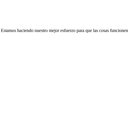
e. Estamos haciendo nuestro mejor esfuerzo para que las cosas funcionen