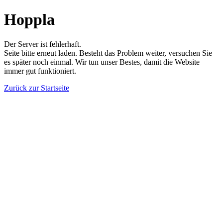
Hoppla
Der Server ist fehlerhaft.
Seite bitte erneut laden. Besteht das Problem weiter, versuchen Sie
es später noch einmal. Wir tun unser Bestes, damit die Website
immer gut funktioniert.
Zurück zur Startseite