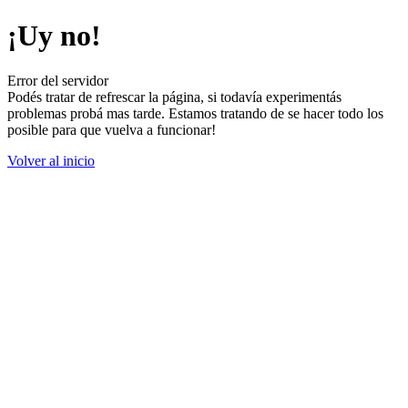
¡Uy no!
Error del servidor
Podés tratar de refrescar la página, si todavía experimentás
problemas probá mas tarde. Estamos tratando de se hacer todo los
posible para que vuelva a funcionar!
Volver al inicio