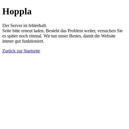
Hoppla
Der Server ist fehlerhaft.
Seite bitte erneut laden. Besteht das Problem weiter, versuchen Sie
es später noch einmal. Wir tun unser Bestes, damit die Website
immer gut funktioniert.
Zurück zur Startseite