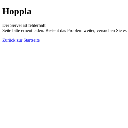
Hoppla
Der Server ist fehlerhaft.
Seite bitte erneut laden. Besteht das Problem weiter, versuchen Sie es
Zurück zur Startseite