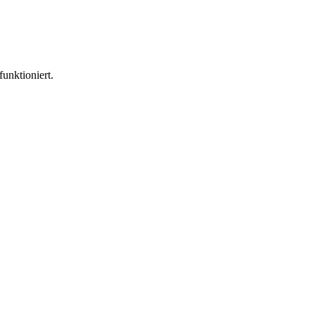
funktioniert.