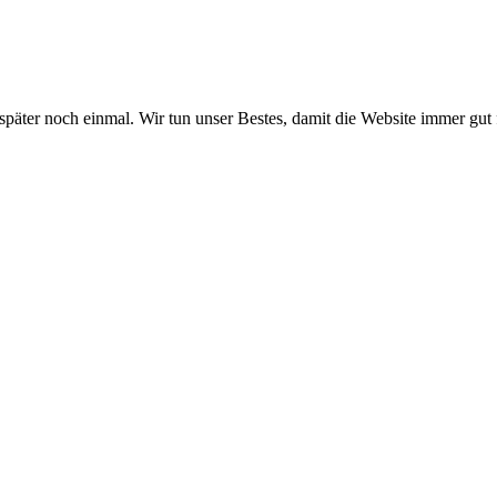
 später noch einmal. Wir tun unser Bestes, damit die Website immer gut 