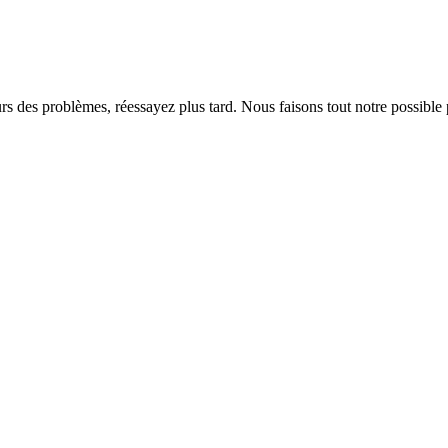
rs des problèmes, réessayez plus tard. Nous faisons tout notre possible 