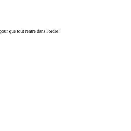
pour que tout rentre dans l'ordre!