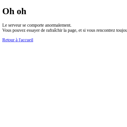
Oh oh
Le serveur se comporte anormalement.
Vous pouvez essayer de rafraîchir la page, et si vous rencontrez toujou
Retour à l'accueil