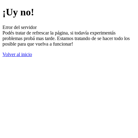
¡Uy no!
Error del servidor
Podés tratar de refrescar la página, si todavía experimentás
problemas probá mas tarde. Estamos tratando de se hacer todo los
posible para que vuelva a funcionar!
Volver al inicio