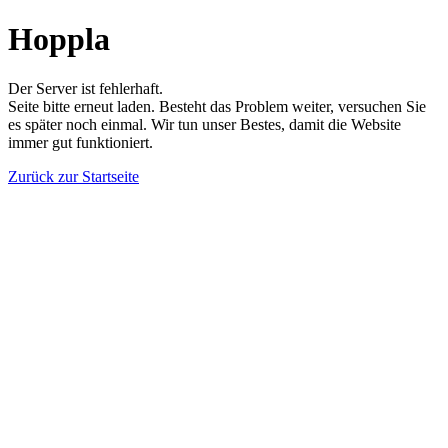
Hoppla
Der Server ist fehlerhaft.
Seite bitte erneut laden. Besteht das Problem weiter, versuchen Sie
es später noch einmal. Wir tun unser Bestes, damit die Website
immer gut funktioniert.
Zurück zur Startseite