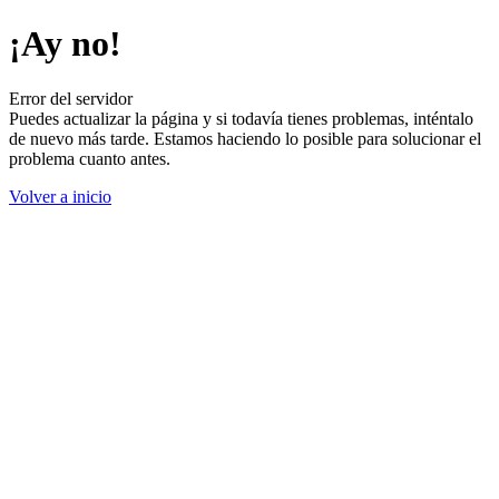
¡Ay no!
Error del servidor
Puedes actualizar la página y si todavía tienes problemas, inténtalo
de nuevo más tarde. Estamos haciendo lo posible para solucionar el
problema cuanto antes.
Volver a inicio