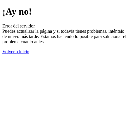
¡Ay no!
Error del servidor
Puedes actualizar la página y si todavía tienes problemas, inténtalo
de nuevo más tarde. Estamos haciendo lo posible para solucionar el
problema cuanto antes.
Volver a inicio