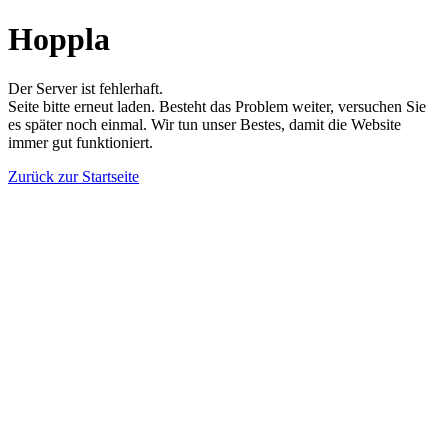
Hoppla
Der Server ist fehlerhaft.
Seite bitte erneut laden. Besteht das Problem weiter, versuchen Sie
es später noch einmal. Wir tun unser Bestes, damit die Website
immer gut funktioniert.
Zurück zur Startseite