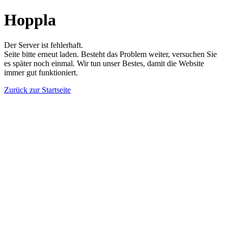
Hoppla
Der Server ist fehlerhaft.
Seite bitte erneut laden. Besteht das Problem weiter, versuchen Sie
es später noch einmal. Wir tun unser Bestes, damit die Website
immer gut funktioniert.
Zurück zur Startseite