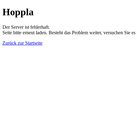
Hoppla
Der Server ist fehlerhaft.
Seite bitte erneut laden. Besteht das Problem weiter, versuchen Sie es
Zurück zur Startseite