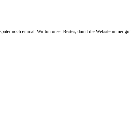
 später noch einmal. Wir tun unser Bestes, damit die Website immer gut 