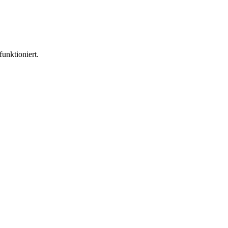
funktioniert.