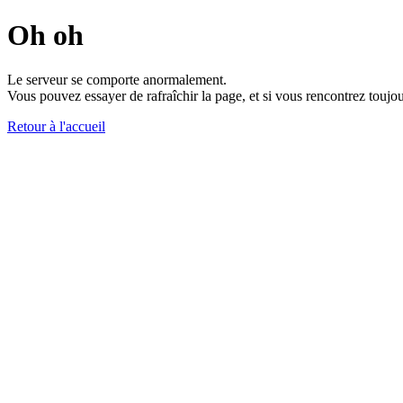
Oh oh
Le serveur se comporte anormalement.
Vous pouvez essayer de rafraîchir la page, et si vous rencontrez toujou
Retour à l'accueil