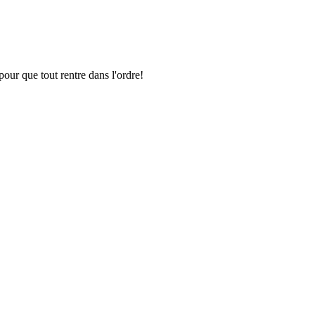
pour que tout rentre dans l'ordre!