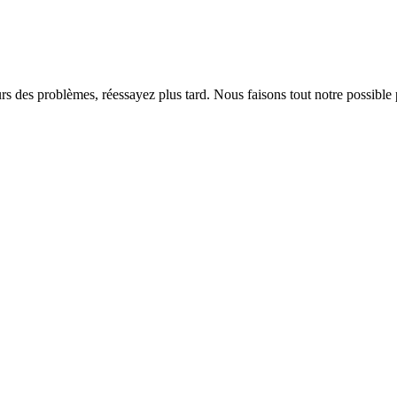
rs des problèmes, réessayez plus tard. Nous faisons tout notre possible 