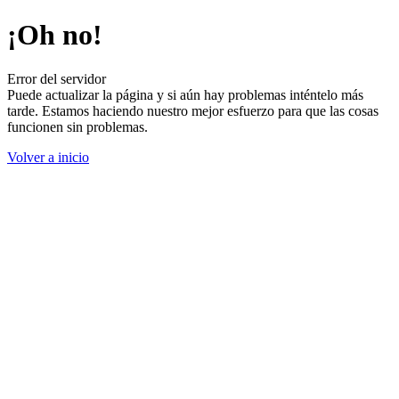
¡Oh no!
Error del servidor
Puede actualizar la página y si aún hay problemas inténtelo más
tarde. Estamos haciendo nuestro mejor esfuerzo para que las cosas
funcionen sin problemas.
Volver a inicio