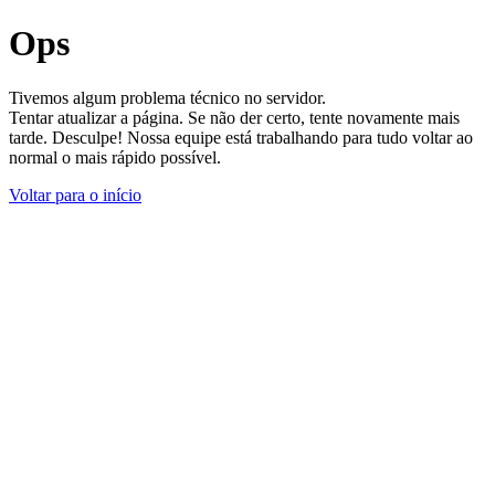
Ops
Tivemos algum problema técnico no servidor.
Tentar atualizar a página. Se não der certo, tente novamente mais
tarde. Desculpe! Nossa equipe está trabalhando para tudo voltar ao
normal o mais rápido possível.
Voltar para o início