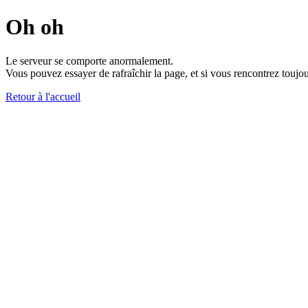
Oh oh
Le serveur se comporte anormalement.
Vous pouvez essayer de rafraîchir la page, et si vous rencontrez toujou
Retour à l'accueil