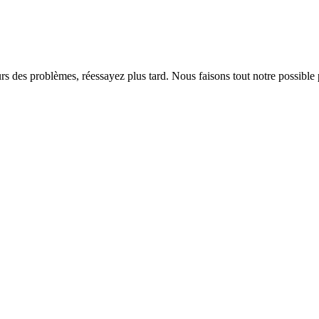
rs des problèmes, réessayez plus tard. Nous faisons tout notre possible 