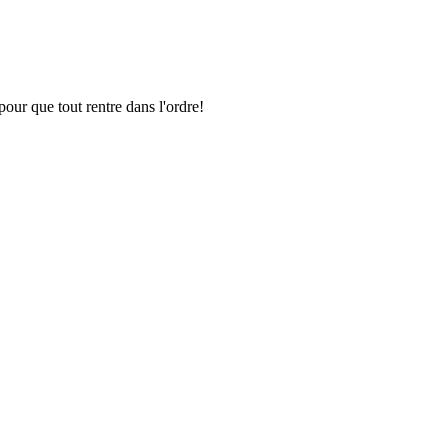
pour que tout rentre dans l'ordre!