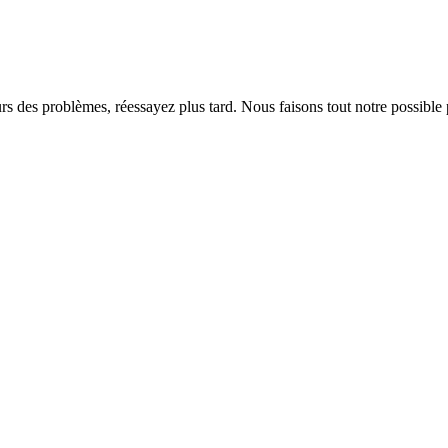
rs des problèmes, réessayez plus tard. Nous faisons tout notre possible 