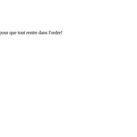
pour que tout rentre dans l'ordre!