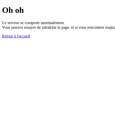
Oh oh
Le serveur se comporte anormalement.
Vous pouvez essayer de rafraîchir la page, et si vous rencontrez toujou
Retour à l'accueil