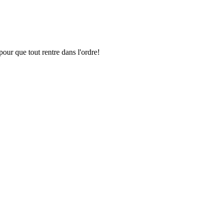
pour que tout rentre dans l'ordre!