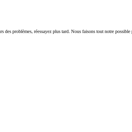
rs des problèmes, réessayez plus tard. Nous faisons tout notre possible 