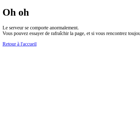
Oh oh
Le serveur se comporte anormalement.
Vous pouvez essayer de rafraîchir la page, et si vous rencontrez toujou
Retour à l'accueil