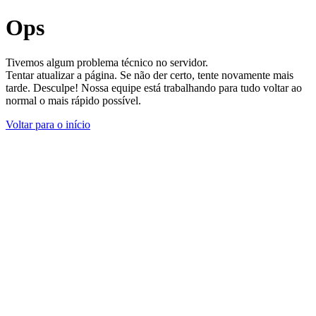
Ops
Tivemos algum problema técnico no servidor.
Tentar atualizar a página. Se não der certo, tente novamente mais
tarde. Desculpe! Nossa equipe está trabalhando para tudo voltar ao
normal o mais rápido possível.
Voltar para o início