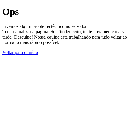
Ops
Tivemos algum problema técnico no servidor.
Tentar atualizar a página. Se não der certo, tente novamente mais
tarde. Desculpe! Nossa equipe está trabalhando para tudo voltar ao
normal o mais rápido possível.
Voltar para o início