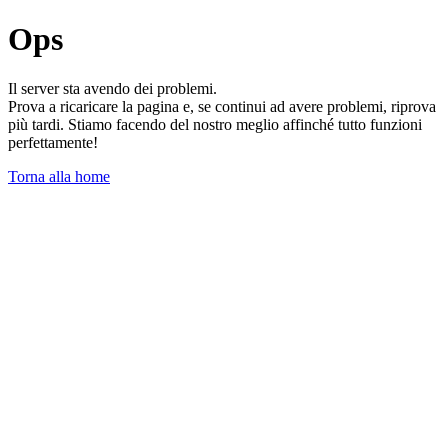
Ops
Il server sta avendo dei problemi.
Prova a ricaricare la pagina e, se continui ad avere problemi, riprova
più tardi. Stiamo facendo del nostro meglio affinché tutto funzioni
perfettamente!
Torna alla home