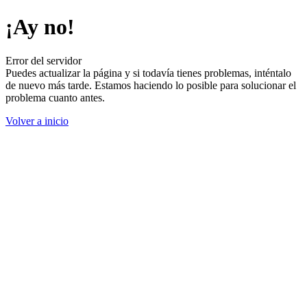
¡Ay no!
Error del servidor
Puedes actualizar la página y si todavía tienes problemas, inténtalo
de nuevo más tarde. Estamos haciendo lo posible para solucionar el
problema cuanto antes.
Volver a inicio