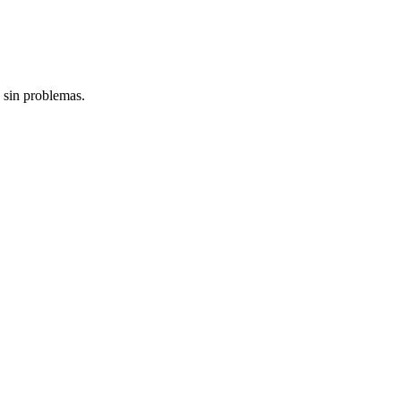
 sin problemas.