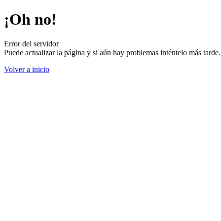
¡Oh no!
Error del servidor
Puede actualizar la página y si aún hay problemas inténtelo más tard
Volver a inicio