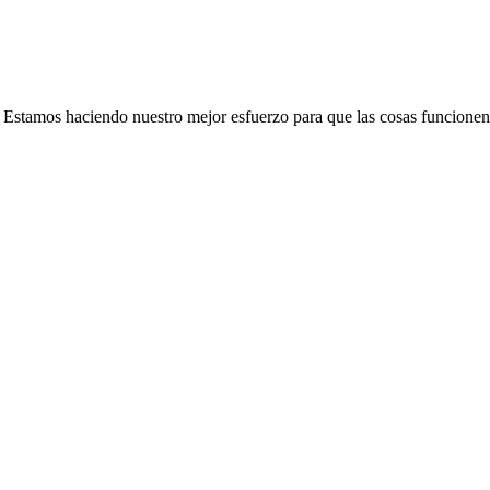
e. Estamos haciendo nuestro mejor esfuerzo para que las cosas funcionen