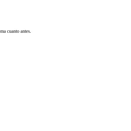
ema cuanto antes.