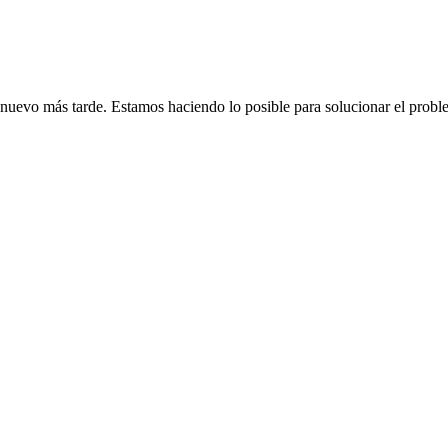
de nuevo más tarde. Estamos haciendo lo posible para solucionar el probl