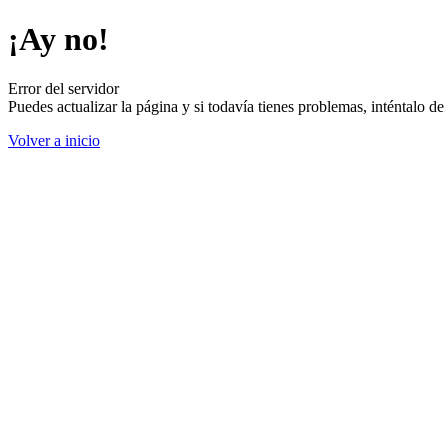
¡Ay no!
Error del servidor
Puedes actualizar la página y si todavía tienes problemas, inténtalo 
Volver a inicio