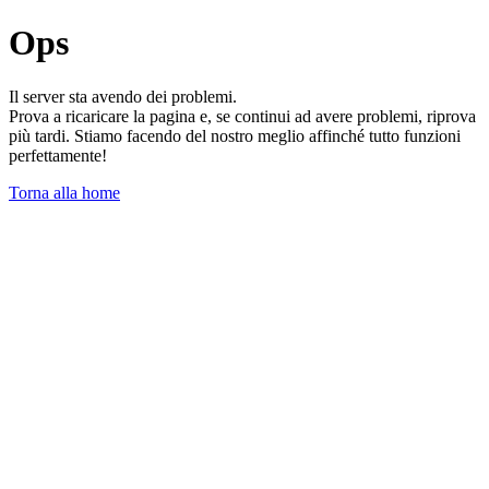
Ops
Il server sta avendo dei problemi.
Prova a ricaricare la pagina e, se continui ad avere problemi, riprova
più tardi. Stiamo facendo del nostro meglio affinché tutto funzioni
perfettamente!
Torna alla home