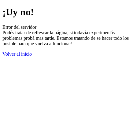
¡Uy no!
Error del servidor
Podés tratar de refrescar la página, si todavía experimentás
problemas probá mas tarde. Estamos tratando de se hacer todo los
posible para que vuelva a funcionar!
Volver al inicio