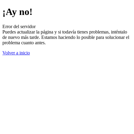
¡Ay no!
Error del servidor
Puedes actualizar la página y si todavía tienes problemas, inténtalo
de nuevo más tarde. Estamos haciendo lo posible para solucionar el
problema cuanto antes.
Volver a inicio