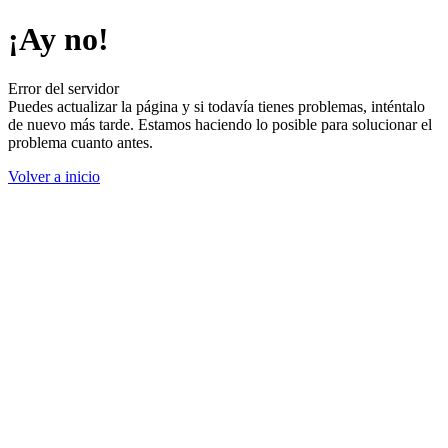
¡Ay no!
Error del servidor
Puedes actualizar la página y si todavía tienes problemas, inténtalo
de nuevo más tarde. Estamos haciendo lo posible para solucionar el
problema cuanto antes.
Volver a inicio