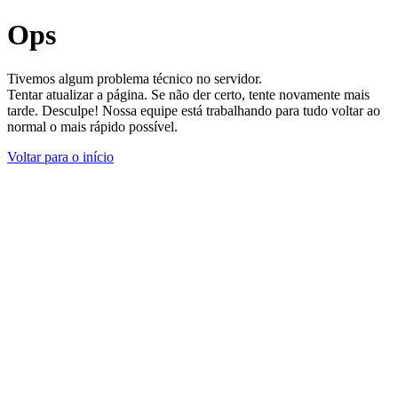
Ops
Tivemos algum problema técnico no servidor.
Tentar atualizar a página. Se não der certo, tente novamente mais
tarde. Desculpe! Nossa equipe está trabalhando para tudo voltar ao
normal o mais rápido possível.
Voltar para o início