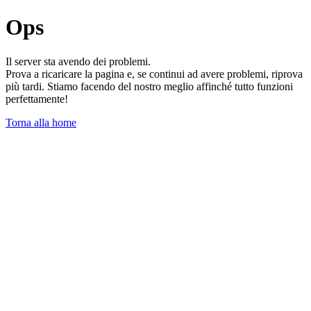
Ops
Il server sta avendo dei problemi.
Prova a ricaricare la pagina e, se continui ad avere problemi, riprova
più tardi. Stiamo facendo del nostro meglio affinché tutto funzioni
perfettamente!
Torna alla home