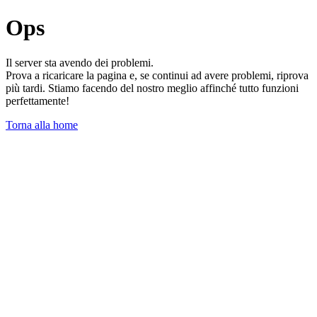
Ops
Il server sta avendo dei problemi.
Prova a ricaricare la pagina e, se continui ad avere problemi, riprova
più tardi. Stiamo facendo del nostro meglio affinché tutto funzioni
perfettamente!
Torna alla home