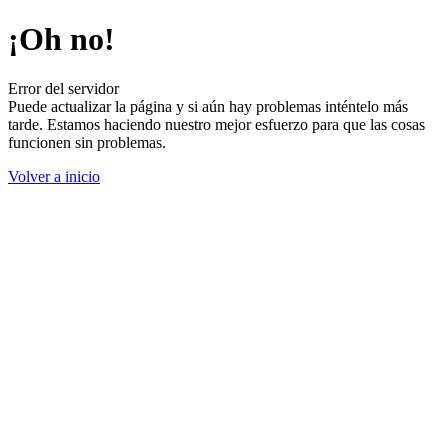
¡Oh no!
Error del servidor
Puede actualizar la página y si aún hay problemas inténtelo más
tarde. Estamos haciendo nuestro mejor esfuerzo para que las cosas
funcionen sin problemas.
Volver a inicio