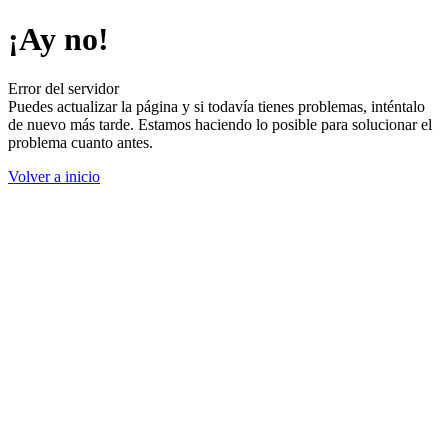
¡Ay no!
Error del servidor
Puedes actualizar la página y si todavía tienes problemas, inténtalo
de nuevo más tarde. Estamos haciendo lo posible para solucionar el
problema cuanto antes.
Volver a inicio