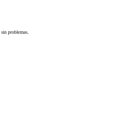
 sin problemas.