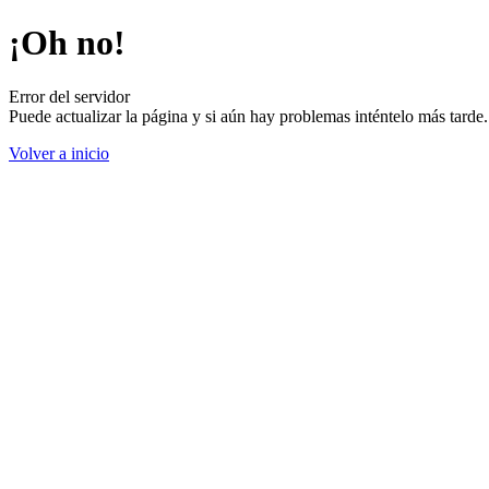
¡Oh no!
Error del servidor
Puede actualizar la página y si aún hay problemas inténtelo más tard
Volver a inicio