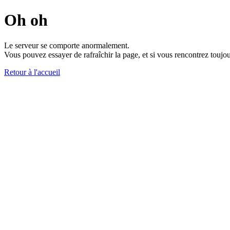
Oh oh
Le serveur se comporte anormalement.
Vous pouvez essayer de rafraîchir la page, et si vous rencontrez toujou
Retour à l'accueil