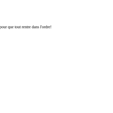
pour que tout rentre dans l'ordre!