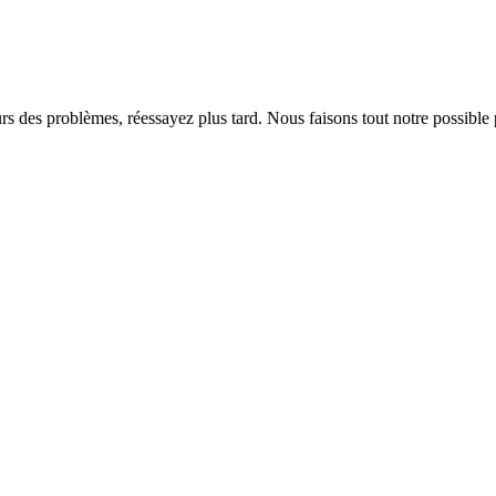
rs des problèmes, réessayez plus tard. Nous faisons tout notre possible 