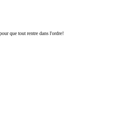
pour que tout rentre dans l'ordre!