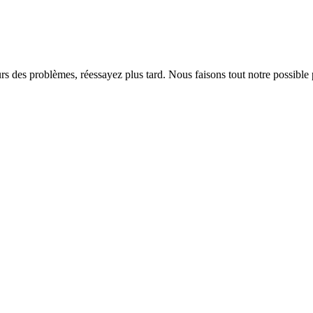
rs des problèmes, réessayez plus tard. Nous faisons tout notre possible 