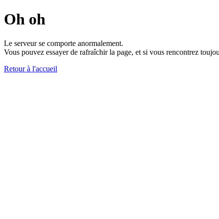
Oh oh
Le serveur se comporte anormalement.
Vous pouvez essayer de rafraîchir la page, et si vous rencontrez toujou
Retour à l'accueil