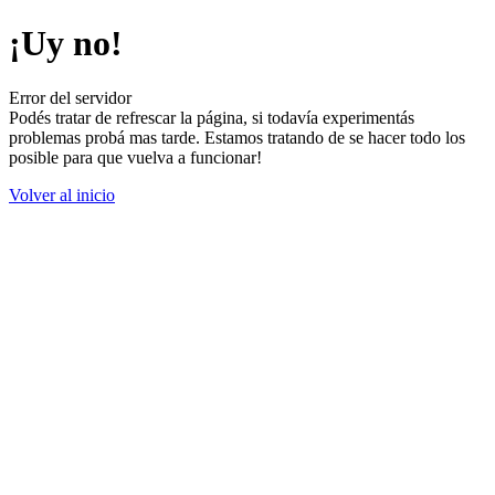
¡Uy no!
Error del servidor
Podés tratar de refrescar la página, si todavía experimentás
problemas probá mas tarde. Estamos tratando de se hacer todo los
posible para que vuelva a funcionar!
Volver al inicio