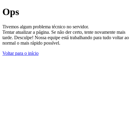
Ops
Tivemos algum problema técnico no servidor.
Tentar atualizar a página. Se não der certo, tente novamente mais
tarde. Desculpe! Nossa equipe está trabalhando para tudo voltar ao
normal o mais rápido possível.
Voltar para o início