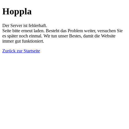
Hoppla
Der Server ist fehlerhaft.
Seite bitte erneut laden. Besteht das Problem weiter, versuchen Sie
es später noch einmal. Wir tun unser Bestes, damit die Website
immer gut funktioniert.
Zurück zur Startseite