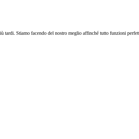
più tardi. Stiamo facendo del nostro meglio affinché tutto funzioni perfe