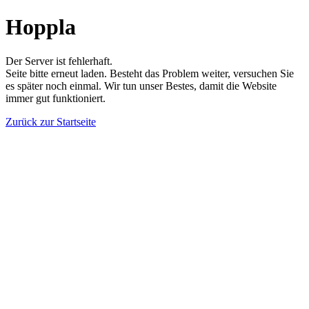
Hoppla
Der Server ist fehlerhaft.
Seite bitte erneut laden. Besteht das Problem weiter, versuchen Sie
es später noch einmal. Wir tun unser Bestes, damit die Website
immer gut funktioniert.
Zurück zur Startseite