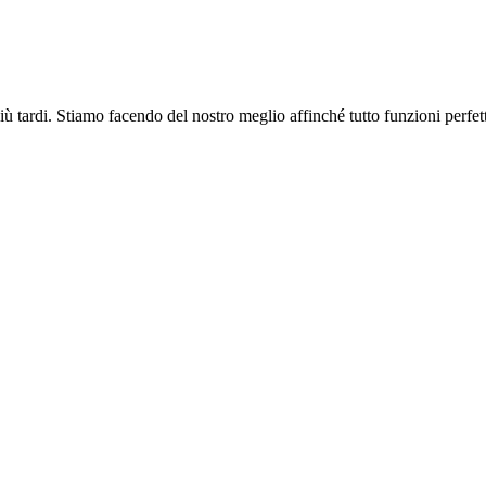
più tardi. Stiamo facendo del nostro meglio affinché tutto funzioni perfe