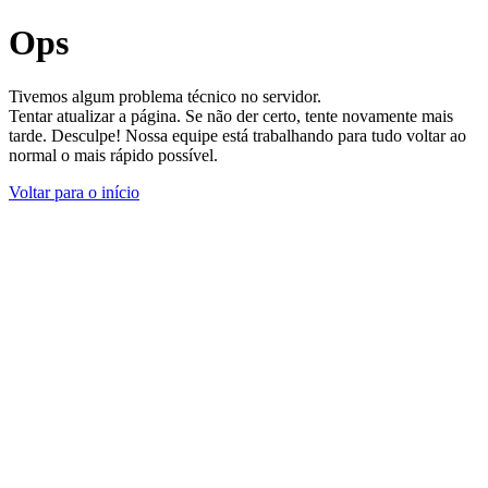
Ops
Tivemos algum problema técnico no servidor.
Tentar atualizar a página. Se não der certo, tente novamente mais
tarde. Desculpe! Nossa equipe está trabalhando para tudo voltar ao
normal o mais rápido possível.
Voltar para o início