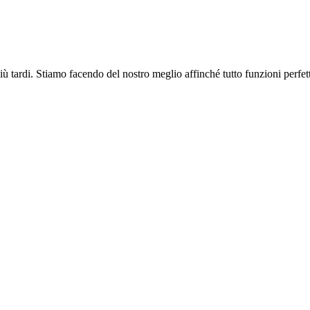
più tardi. Stiamo facendo del nostro meglio affinché tutto funzioni perfe