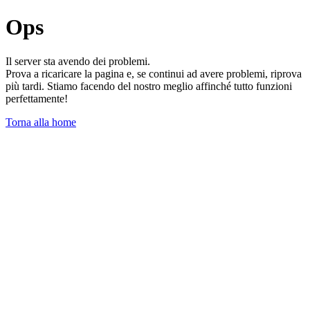
Ops
Il server sta avendo dei problemi.
Prova a ricaricare la pagina e, se continui ad avere problemi, riprova
più tardi. Stiamo facendo del nostro meglio affinché tutto funzioni
perfettamente!
Torna alla home