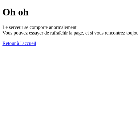
Oh oh
Le serveur se comporte anormalement.
Vous pouvez essayer de rafraîchir la page, et si vous rencontrez toujou
Retour à l'accueil