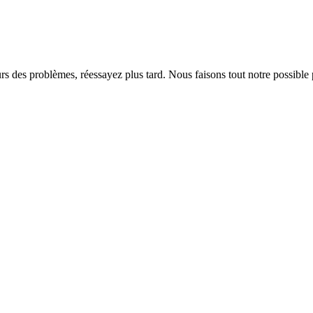
rs des problèmes, réessayez plus tard. Nous faisons tout notre possible 