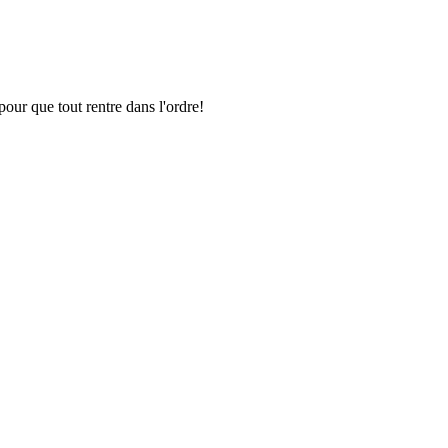
pour que tout rentre dans l'ordre!