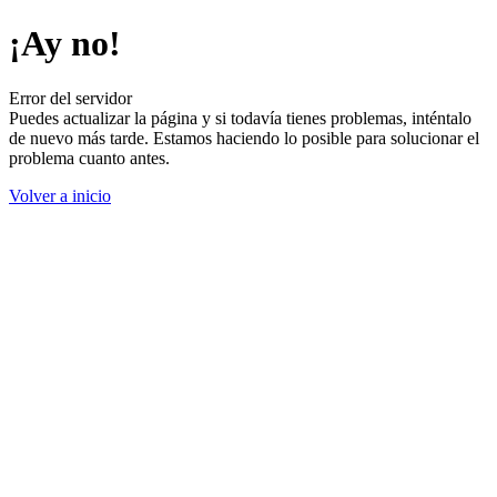
¡Ay no!
Error del servidor
Puedes actualizar la página y si todavía tienes problemas, inténtalo
de nuevo más tarde. Estamos haciendo lo posible para solucionar el
problema cuanto antes.
Volver a inicio